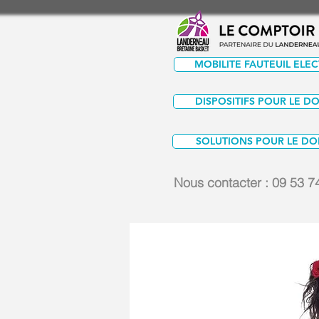
MOBILITE FAUTEUIL ELE
DISPOSITIFS POUR LE D
SOLUTIONS POUR LE DO
Nous contacter :
09 53 7