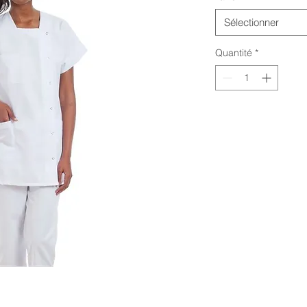
Sélectionner
Quantité
*