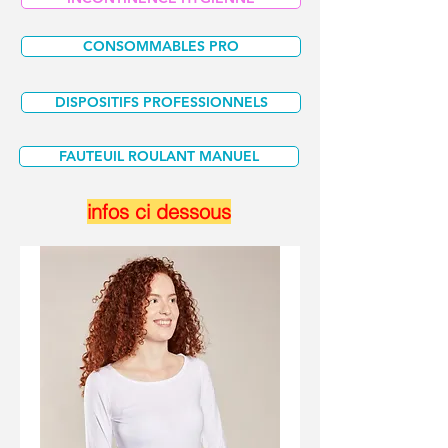
CONSOMMABLES PRO
DISPOSITIFS PROFESSIONNELS
FAUTEUIL ROULANT MANUEL
infos ci dessous