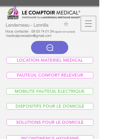
Landerneau - Lannilis
Nous contacter :
09 53 74 01 24
(appel non surtaxé)
medicalprestation@gmail.com
LOCATION MATERIEL MEDICAL
FAUTEUIL CONFORT RELEVEUR
MOBILITE FAUTEUIL ELECTRIQUE
DISPOSITIFS POUR LE DOMICILE
SOLUTIONS POUR LE DOMICILE
INCONTINENCE HYGIENNE