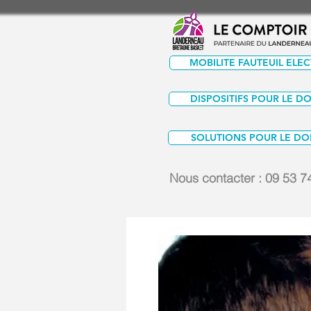
MOBILITE FAUTEUIL ELE
DISPOSITIFS POUR LE D
SOLUTIONS POUR LE DO
Nous contacter :
09 53 7