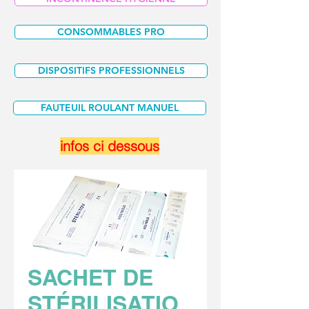
CONSOMMABLES PRO
DISPOSITIFS PROFESSIONNELS
FAUTEUIL ROULANT MANUEL
infos ci dessous
SACHET DE
STÉRILISATIO