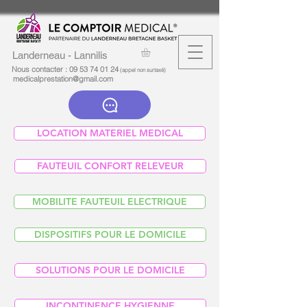
Landerneau - Lannilis
Nous contacter :
09 53 74 01 24
(appel non surtaxé)
medicalprestation@gmail.com
LOCATION MATERIEL MEDICAL
FAUTEUIL CONFORT RELEVEUR
MOBILITE FAUTEUIL ELECTRIQUE
DISPOSITIFS POUR LE DOMICILE
SOLUTIONS POUR LE DOMICILE
INCONTINENCE HYGIENNE