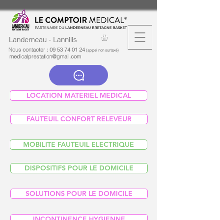
Landerneau - Lannilis
Nous contacter :
09 53 74 01 24
(appel non surtaxé)
medicalprestation@gmail.com
LOCATION MATERIEL MEDICAL
FAUTEUIL CONFORT RELEVEUR
MOBILITE FAUTEUIL ELECTRIQUE
DISPOSITIFS POUR LE DOMICILE
SOLUTIONS POUR LE DOMICILE
INCONTINENCE HYGIENNE