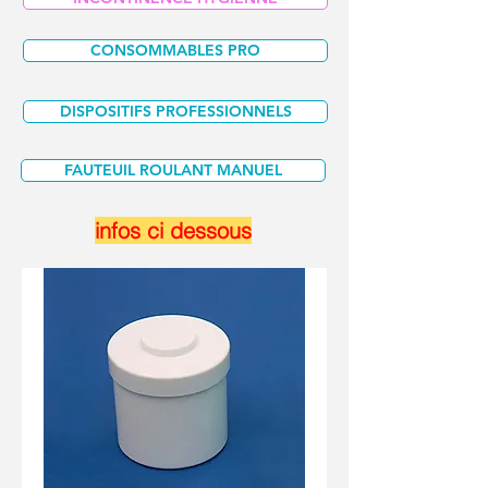
CONSOMMABLES PRO
DISPOSITIFS PROFESSIONNELS
FAUTEUIL ROULANT MANUEL
infos ci dessous