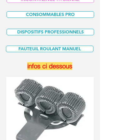
CONSOMMABLES PRO
DISPOSITIFS PROFESSIONNELS
FAUTEUIL ROULANT MANUEL
infos ci dessous