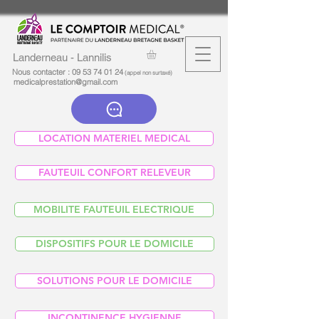
Landerneau - Lannilis
Nous contacter :
09 53 74 01 24
(appel non surtaxé)
medicalprestation@gmail.com
LOCATION MATERIEL MEDICAL
FAUTEUIL CONFORT RELEVEUR
MOBILITE FAUTEUIL ELECTRIQUE
DISPOSITIFS POUR LE DOMICILE
SOLUTIONS POUR LE DOMICILE
INCONTINENCE HYGIENNE