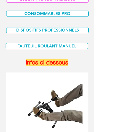
CONSOMMABLES PRO
DISPOSITIFS PROFESSIONNELS
FAUTEUIL ROULANT MANUEL
infos ci dessous