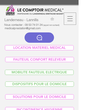
Landerneau - Lannilis
Nous contacter :
09 53 74 01 24
(appel non surtaxé)
medicalprestation@gmail.com
LOCATION MATERIEL MEDICAL
FAUTEUIL CONFORT RELEVEUR
MOBILITE FAUTEUIL ELECTRIQUE
DISPOSITIFS POUR LE DOMICILE
SOLUTIONS POUR LE DOMICILE
INCONTINENCE HYGIENNE