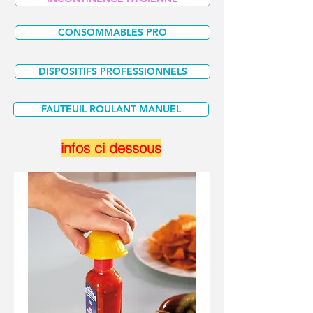
CONSOMMABLES PRO
DISPOSITIFS PROFESSIONNELS
FAUTEUIL ROULANT MANUEL
infos ci dessous