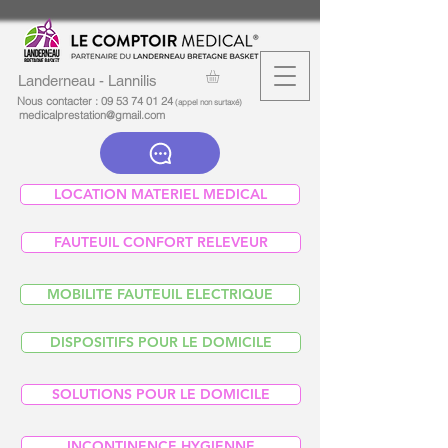
Landerneau - Lannilis
Nous contacter :
09 53 74 01 24
(appel non surtaxé)
medicalprestation@gmail.com
LOCATION MATERIEL MEDICAL
FAUTEUIL CONFORT RELEVEUR
MOBILITE FAUTEUIL ELECTRIQUE
DISPOSITIFS POUR LE DOMICILE
SOLUTIONS POUR LE DOMICILE
INCONTINENCE HYGIENNE