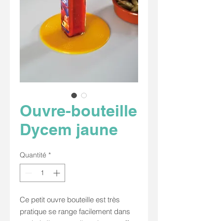
Ouvre-bouteille
Dycem jaune
Quantité
*
Ce petit ouvre bouteille est très
pratique se range facilement dans