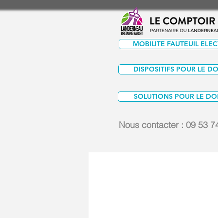
MOBILITE FAUTEUIL ELE
DISPOSITIFS POUR LE D
SOLUTIONS POUR LE DO
Nous contacter :
09 53 7