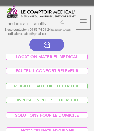
Landerneau - Lannilis
Nous contacter :
09 53 74 01 24
(appel non surtaxé)
medicalprestation@gmail.com
LOCATION MATERIEL MEDICAL
FAUTEUIL CONFORT RELEVEUR
MOBILITE FAUTEUIL ELECTRIQUE
DISPOSITIFS POUR LE DOMICILE
SOLUTIONS POUR LE DOMICILE
INCONTINENCE HYGIENNE