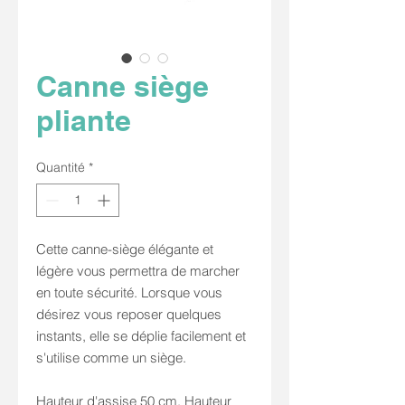
Canne siège
pliante
Quantité
*
Cette canne-siège élégante et
légère vous permettra de marcher
en toute sécurité. Lorsque vous
désirez vous reposer quelques
instants, elle se déplie facilement et
s'utilise comme un siège.
Hauteur d'assise 50 cm. Hauteur