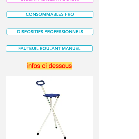
CONSOMMABLES PRO
DISPOSITIFS PROFESSIONNELS
FAUTEUIL ROULANT MANUEL
infos ci dessous