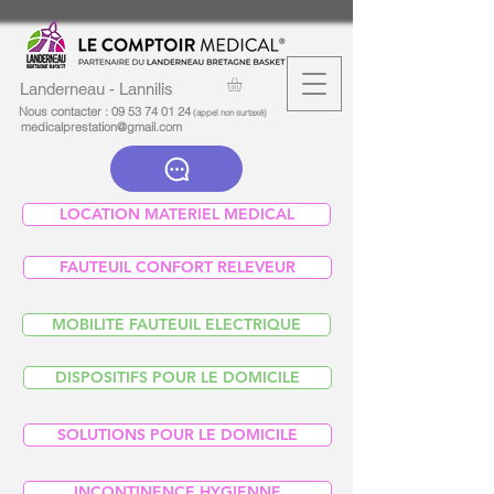
Landerneau - Lannilis
Nous contacter :
09 53 74 01 24
(appel non surtaxé)
medicalprestation@gmail.com
LOCATION MATERIEL MEDICAL
FAUTEUIL CONFORT RELEVEUR
MOBILITE FAUTEUIL ELECTRIQUE
DISPOSITIFS POUR LE DOMICILE
SOLUTIONS POUR LE DOMICILE
INCONTINENCE HYGIENNE