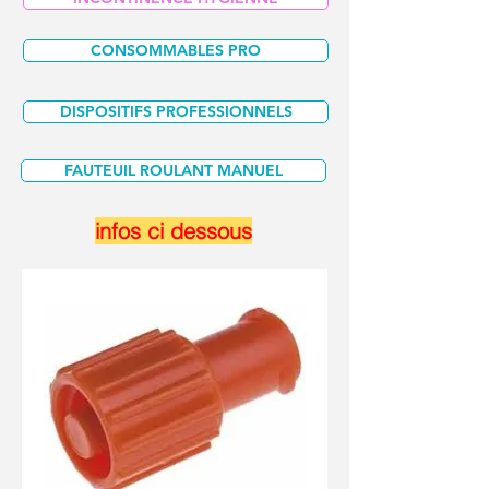
CONSOMMABLES PRO
DISPOSITIFS PROFESSIONNELS
FAUTEUIL ROULANT MANUEL
infos ci dessous