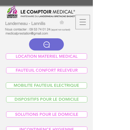
Landerneau - Lannilis
Nous contacter :
09 53 74 01 24
(appel non surtaxé)
medicalprestation@gmail.com
LOCATION MATERIEL MEDICAL
FAUTEUIL CONFORT RELEVEUR
MOBILITE FAUTEUIL ELECTRIQUE
DISPOSITIFS POUR LE DOMICILE
SOLUTIONS POUR LE DOMICILE
INCONTINENCE HYGIENNE