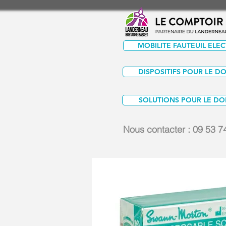
MOBILITE FAUTEUIL ELE
DISPOSITIFS POUR LE D
SOLUTIONS POUR LE DO
Nous contacter :
09 53 7