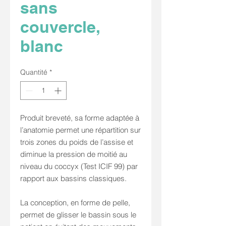
sans
couvercle,
blanc
Quantité
*
Produit breveté, sa forme adaptée à
l’anatomie permet une répartition sur
trois zones du poids de l’assise et
diminue la pression de moitié au
niveau du coccyx (Test ICIF 99) par
rapport aux bassins classiques.
La conception, en forme de pelle,
permet de glisser le bassin sous le