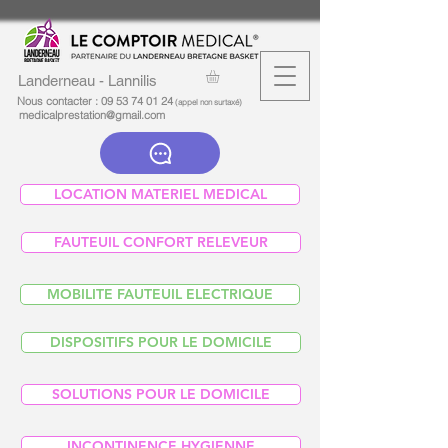
Landerneau - Lannilis
Nous contacter :
09 53 74 01 24
(appel non surtaxé)
medicalprestation@gmail.com
LOCATION MATERIEL MEDICAL
FAUTEUIL CONFORT RELEVEUR
MOBILITE FAUTEUIL ELECTRIQUE
DISPOSITIFS POUR LE DOMICILE
SOLUTIONS POUR LE DOMICILE
INCONTINENCE HYGIENNE