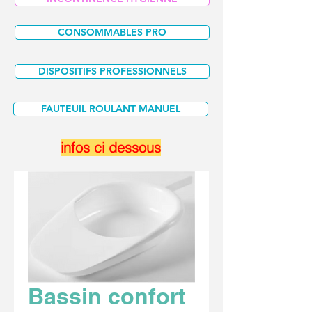
CONSOMMABLES PRO
DISPOSITIFS PROFESSIONNELS
FAUTEUIL ROULANT MANUEL
infos ci dessous
Bassin confort