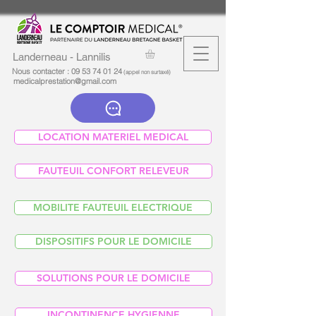
Landerneau - Lannilis
Nous contacter :
09 53 74 01 24
(appel non surtaxé)
medicalprestation@gmail.com
LOCATION MATERIEL MEDICAL
FAUTEUIL CONFORT RELEVEUR
MOBILITE FAUTEUIL ELECTRIQUE
DISPOSITIFS POUR LE DOMICILE
SOLUTIONS POUR LE DOMICILE
INCONTINENCE HYGIENNE