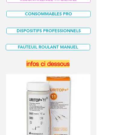
CONSOMMABLES PRO
DISPOSITIFS PROFESSIONNELS
FAUTEUIL ROULANT MANUEL
infos ci dessous