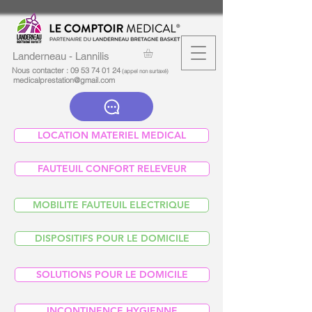
Landerneau - Lannilis
Nous contacter :
09 53 74 01 24
(appel non surtaxé)
medicalprestation@gmail.com
LOCATION MATERIEL MEDICAL
FAUTEUIL CONFORT RELEVEUR
MOBILITE FAUTEUIL ELECTRIQUE
DISPOSITIFS POUR LE DOMICILE
SOLUTIONS POUR LE DOMICILE
INCONTINENCE HYGIENNE