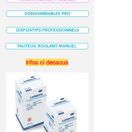
CONSOMMABLES PRO
DISPOSITIFS PROFESSIONNELS
FAUTEUIL ROULANT MANUEL
infos ci dessous