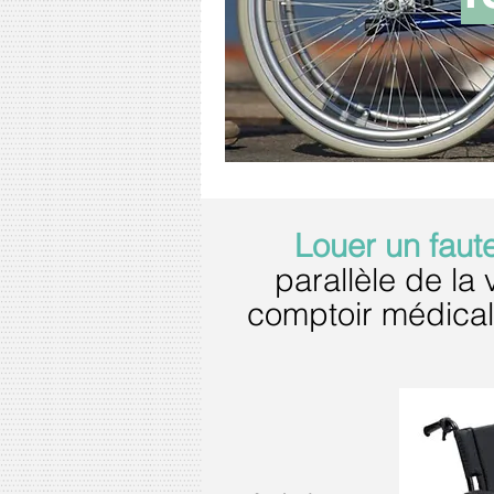
Louer un faute
parallèle de la
comptoir médical